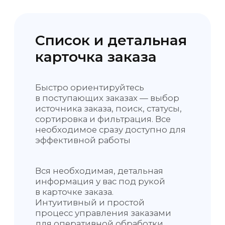
информация у вас под рукой
в карточке заказа.
Интуитивный и простой
процесс управления заказами
для оперативной обработки
и внесения любых изменений